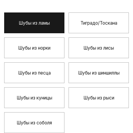
Шубы из соболя