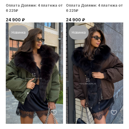
Оплата Долями: 4 платежа от
Оплата Долями: 4 платежа от
6 225₽
6 225₽
24 900
₽
24 900
₽
Новинка
Новинка