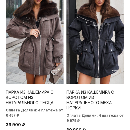
ПАРКА ИЗ КАШЕМИРА С
ПАРКА ИЗ КАШЕМИРА С
ВОРОТОМ ИЗ
ВОРОТОМ ИЗ
НАТУРАЛЬНОГО ПЕСЦА
НАТУРАЛЬНОГО МЕХА
НОРКИ
Оплата Долями: 4 платежа от
6 457 ₽
Оплата Долями: 4 платежа от
9 975 ₽
36 900
₽
39 900
₽