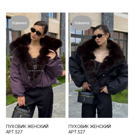
Новинка
Новинка
ПУХОВИК ЖЕНСКИЙ
ПУХОВИК ЖЕНСКИЙ
АРТ.527
АРТ.527